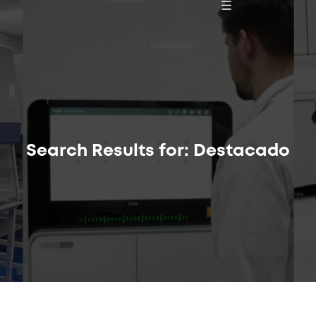
Search Results for: Destacado