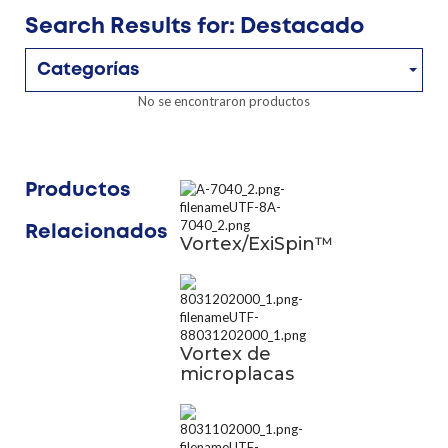
Search Results for: Destacado
Categorías
No se encontraron productos
Productos
Relacionados
Vortex/ExiSpin™
Vortex de
microplacas