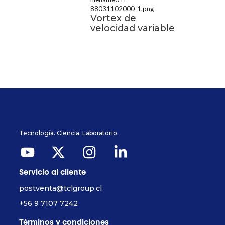
Vortex de
velocidad variable
Tecnología. Ciencia. Laboratorio.
Servicio al cliente
postventa@tclgroup.cl
+56 9 7107 7242
Términos y condiciones