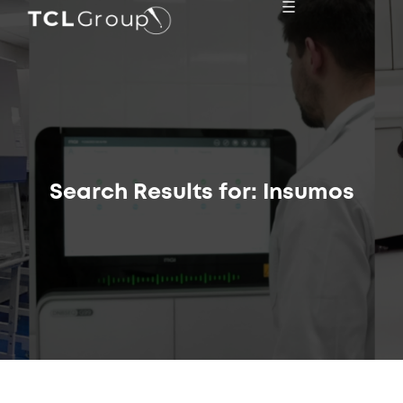
Search Results for: Insumos