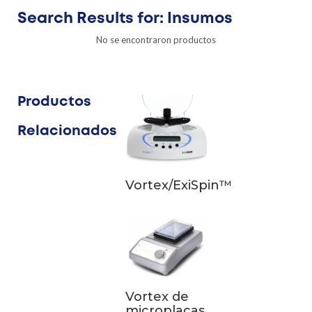
Search Results for: Insumos
No se encontraron productos
Productos
Relacionados
Vortex/ExiSpin™
Vortex de
microplacas