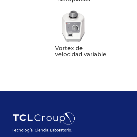
Vortex de
velocidad variable
Tecnología. Ciencia. Laboratorio.