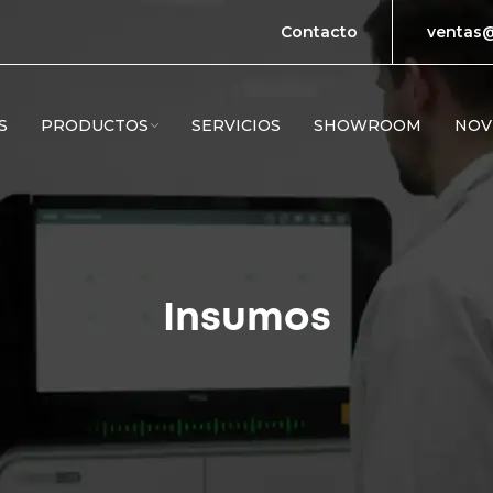
Contacto
ventas@
S
PRODUCTOS
SERVICIOS
SHOWROOM
NOV
Insumos