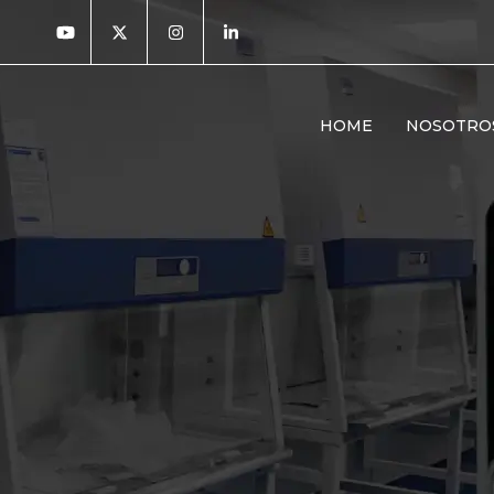
HOME
NOSOTRO