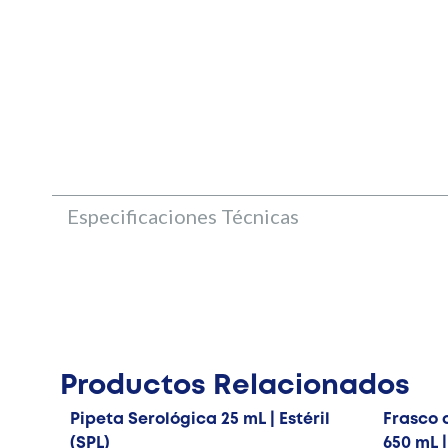
Especificaciones Técnicas
Productos Relacionados
Pipeta Serológica 25 mL | Estéril
Frasco d
(SPL)
650 mL |