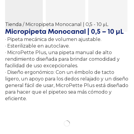
Tienda
/ Micropipeta Monocanal | 0,5 - 10 μL
Micropipeta Monocanal | 0,5 – 10 μL
· Pipeta mecánica de volumen ajustable.
· Esterilizable en autoclave.
· MicroPette Plus, una pipeta manual de alto
rendimiento diseñada para brindar comodidad y
facilidad de uso excepcionales.
· Diseño ergonómico: Con un émbolo de tacto
ligero, un apoyo para los dedos relajado y un diseño
general fácil de usar, MicroPette Plus está diseñado
para hacer que el pipeteo sea más cómodo y
eficiente.