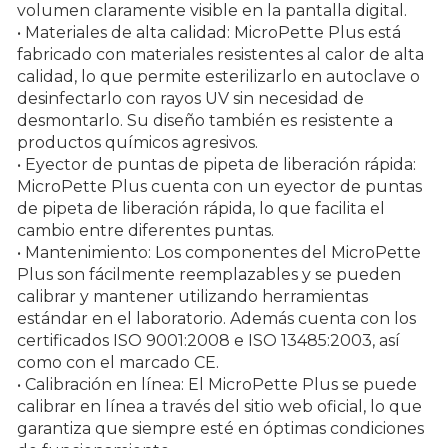
volumen claramente visible en la pantalla digital.
• Materiales de alta calidad: MicroPette Plus está
fabricado con materiales resistentes al calor de alta
calidad, lo que permite esterilizarlo en autoclave o
desinfectarlo con rayos UV sin necesidad de
desmontarlo. Su diseño también es resistente a
productos químicos agresivos.
• Eyector de puntas de pipeta de liberación rápida:
MicroPette Plus cuenta con un eyector de puntas
de pipeta de liberación rápida, lo que facilita el
cambio entre diferentes puntas.
• Mantenimiento: Los componentes del MicroPette
Plus son fácilmente reemplazables y se pueden
calibrar y mantener utilizando herramientas
estándar en el laboratorio. Además cuenta con los
certificados ISO 9001:2008 e ISO 13485:2003, así
como con el marcado CE.
• Calibración en línea: El MicroPette Plus se puede
calibrar en línea a través del sitio web oficial, lo que
garantiza que siempre esté en óptimas condiciones