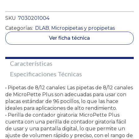
SKU
7030201004
Categorías:
DLAB
,
Micropipetas y propipetas
Ver ficha técnica
Características
Especificaciones Técnicas
• Pipetas de 8/12 canales: Las pipetas de 8/12 canales
de MicroPette Plus son adecuadas para usar con
placas estándar de 96 pocillos, lo que las hace
ideales para aplicaciones de alto rendimiento.
• Perilla de contador giratoria: MicroPette Plus
cuenta con una perilla de contador giratoria fácil
de usar y una pantalla digital, lo que permite un
ajuste de volumen rápido y preciso, con el rango de