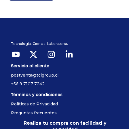
Tecnología. Ciencia. Laboratorio.
Servicio al cliente
postventa@tclgroup.cl
+56 9 7107 7242
Términos y condiciones
Políticas de Privacidad
Preguntas frecuentes
Realiza tu compra con facilidad y