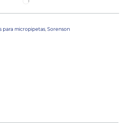
 para micropipetas
,
Sorenson