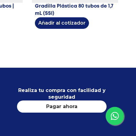
ubos |
Gradilla Plástica 80 tubos de 1,7
mL (SSI)
Añadir al cotizador
Realiza tu compra con facilidad y
seguridad
Pagar ahora