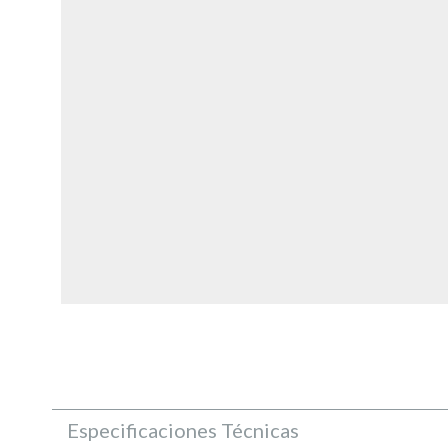
Especificaciones Técnicas