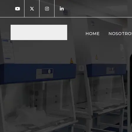
HOME
NOSOTRO