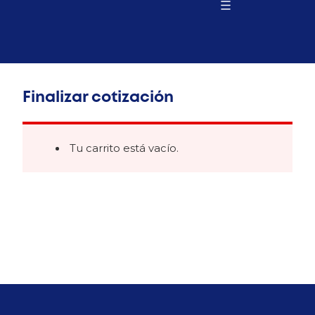
Finalizar cotización
Tu carrito está vacío.