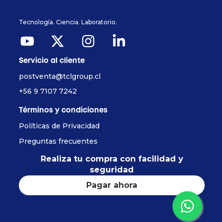
Tecnología. Ciencia. Laboratorio.
Servicio al cliente
postventa@tclgroup.cl
+56 9 7107 7242
Términos y condiciones
Políticas de Privacidad
Preguntas frecuentes
Realiza tu compra con facilidad y
seguridad
Pagar ahora