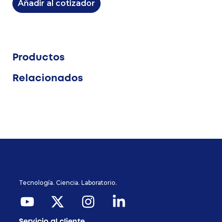
Añadir al cotizador
Productos
Relacionados
Tecnología. Ciencia. Laboratorio.
Servicio al cliente