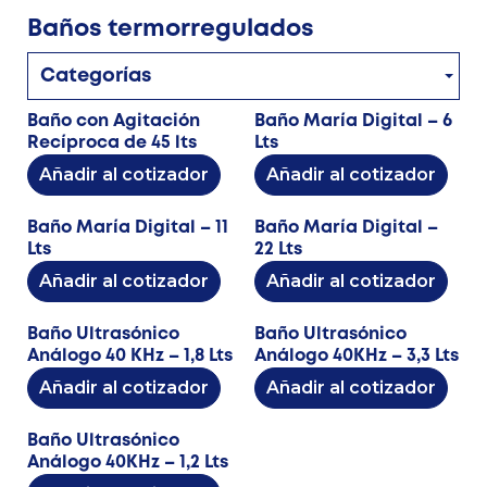
Baños termorregulados
Categorías
Baño con Agitación
Baño María Digital – 6
Recíproca de 45 lts
Lts
Añadir al cotizador
Añadir al cotizador
Baño María Digital – 11
Baño María Digital –
Lts
22 Lts
Añadir al cotizador
Añadir al cotizador
Baño Ultrasónico
Baño Ultrasónico
Análogo 40 KHz – 1,8 Lts
Análogo 40KHz – 3,3 Lts
Añadir al cotizador
Añadir al cotizador
Baño Ultrasónico
Análogo 40KHz – 1,2 Lts