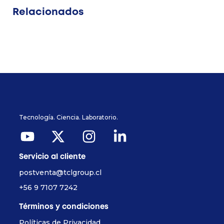
Relacionados
Tecnología. Ciencia. Laboratorio.
Servicio al cliente
postventa@tclgroup.cl
+56 9 7107 7242
Términos y condiciones
Políticas de Privacidad