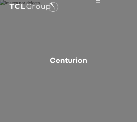
Centurion