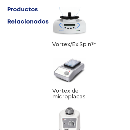
Productos
Relacionados
Vortex/ExiSpin™
Vortex de
microplacas