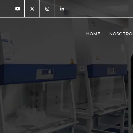
HOME
NOSOTRO