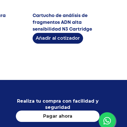
ara
Cartucho de análisis de
fragmentos ADN alta
sensibilidad N3 Cartridge
Añadir al cotizador
Realiza tu compra con facilidad y
seguridad
Pagar ahora