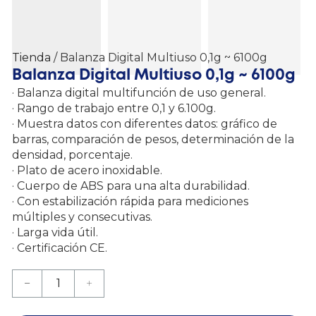
Tienda
/ Balanza Digital Multiuso 0,1g ~ 6100g
Balanza Digital Multiuso 0,1g ~ 6100g
· Balanza digital multifunción de uso general.
· Rango de trabajo entre 0,1 y 6.100g.
· Muestra datos con diferentes datos: gráfico de
barras, comparación de pesos, determinación de la
densidad, porcentaje.
· Plato de acero inoxidable.
· Cuerpo de ABS para una alta durabilidad.
· Con estabilización rápida para mediciones
múltiples y consecutivas.
· Larga vida útil.
· Certificación CE.