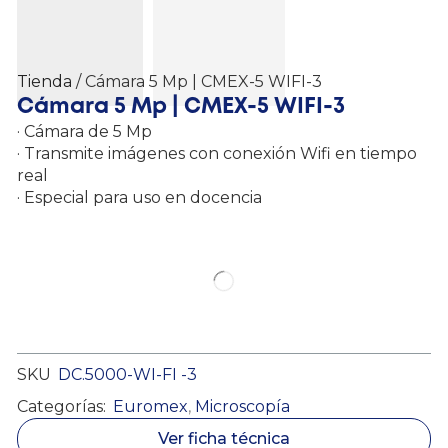
Tienda
/ Cámara 5 Mp | CMEX-5 WIFI-3
Cámara 5 Mp | CMEX-5 WIFI-3
· Cámara de 5 Mp
· Transmite imágenes con conexión Wifi en tiempo
real
· Especial para uso en docencia
SKU
DC.5000-WI-FI -3
Categorías:
Euromex
,
Microscopía
Ver ficha técnica