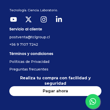
Tecnología. Ciencia. Laboratorio.
Servicio al cliente
postventa@tclgroup.cl
+56 9 7107 7242
Términos y condiciones
Políticas de Privacidad
Preguntas frecuentes
Realiza tu compra con facilidad y
seguridad
Pagar ahora