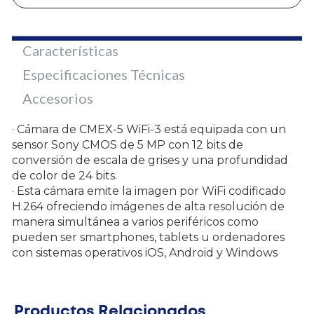
Características
Especificaciones Técnicas
Accesorios
· Cámara de CMEX-5 WiFi-3 está equipada con un
sensor Sony CMOS de 5 MP con 12 bits de
conversión de escala de grises y una profundidad
de color de 24 bits.
· Esta cámara emite la imagen por WiFi codificado
H.264 ofreciendo imágenes de alta resolución de
manera simultánea a varios periféricos como
pueden ser smartphones, tablets u ordenadores
con sistemas operativos iOS, Android y Windows
Productos Relacionados