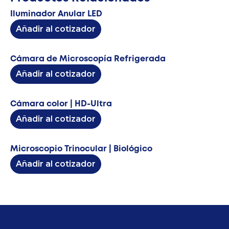
Iluminador Anular LED
Añadir al cotizador
Cámara de Microscopía Refrigerada
Añadir al cotizador
Cámara color | HD-Ultra
Añadir al cotizador
Microscopio Trinocular | Biológico
Añadir al cotizador