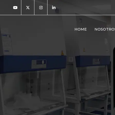
HOME
NOSOTRO