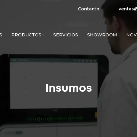
Contacto
ventas@
S
PRODUCTOS
SERVICIOS
SHOWROOM
NOV
Insumos