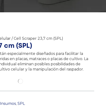
elular
/ Cell Scraper 23,7 cm (SPL)
7 cm (SPL)
tán especialmente diseñados para facilitar la
idas en placas, matraces o placas de cultivo. La
individual eliminan posibles posibilidades de
ltivo celular y la manipulación del raspador.
Insumos
,
SPL