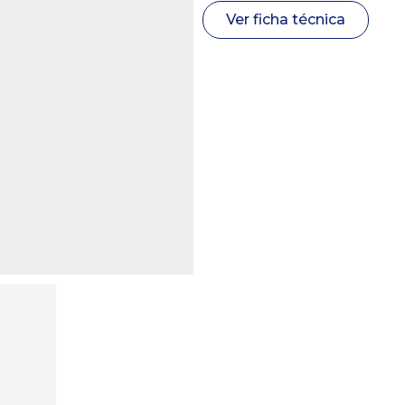
Ver ficha técnica