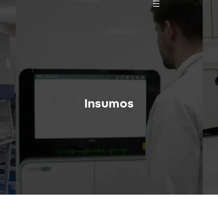
Insumos