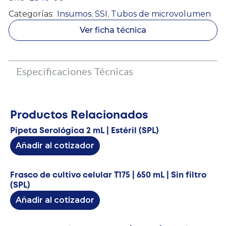
Categorías:
Insumos
,
SSI
,
Tubos de microvolumen
Ver ficha técnica
Especificaciones Técnicas
Productos Relacionados
Pipeta Serológica 2 mL | Estéril (SPL)
Añadir al cotizador
Frasco de cultivo celular T175 | 650 mL | Sin filtro
(SPL)
Añadir al cotizador