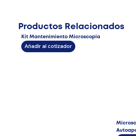
Productos Relacionados
Kit Mantenimiento Microscopía
Añadir al cotizador
Microsc
Autoap