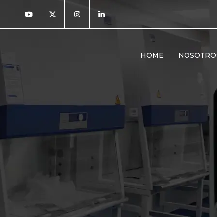
HOME
NOSOTRO