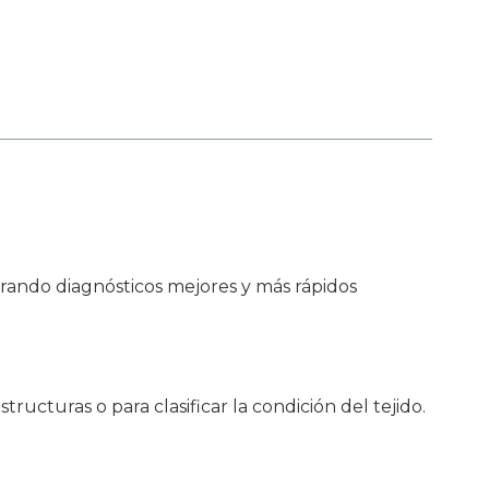
rando diagnósticos mejores y más rápidos
ucturas o para clasificar la condición del tejido.