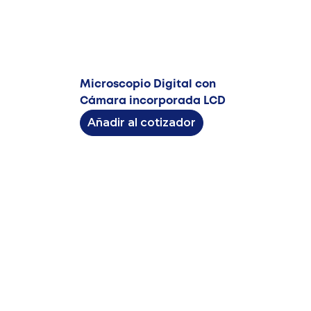
Microscopio Digital con
Cámara incorporada LCD
Añadir al cotizador