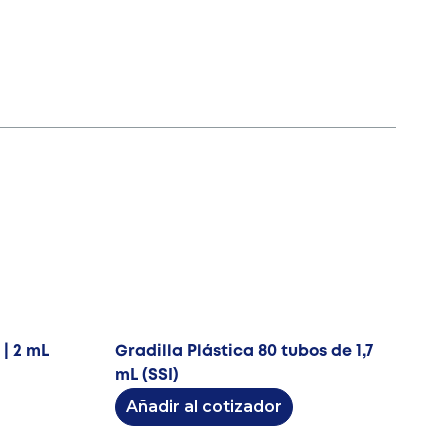
 | 2 mL
Gradilla Plástica 80 tubos de 1,7
mL (SSI)
Añadir al cotizador