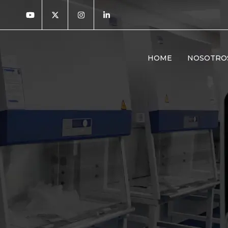
HOME
NOSOTRO