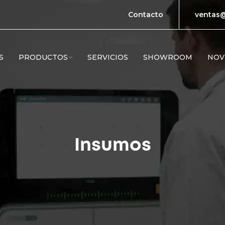
Contacto
ventas@
S
PRODUCTOS
SERVICIOS
SHOWROOM
NOV
Insumos