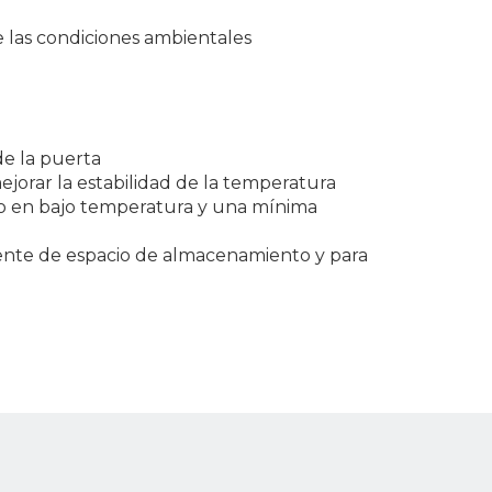
e las condiciones ambientales
de la puerta
ejorar la estabilidad de la temperatura
to en bajo temperatura y una mínima
diente de espacio de almacenamiento y para