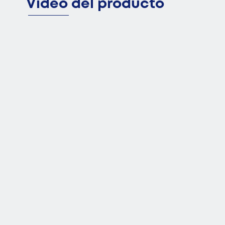
Video del producto