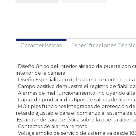
Características
Especificaciones Técnic
· Diseño único del interior aislado de puerta co
interior de la cámara
· Diseño Especializado del sistema de control par
· Campo positivo demuestra el registro de fiabilid
· Alarmas de mal funcionamiento, incluyendo alta 
· Capaz de producir dos tipos de salidas de alarma
· Múltiples funciones integradas de protección de
retardo ajustable para el comienzo,el sistema de 
·Estándar de característica sobre la puerta abier
· Contactos de alarma remoto
· Voltaje amplio de servicio de sistema va desde 1