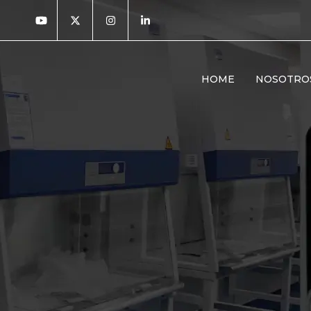
HOME
NOSOTRO