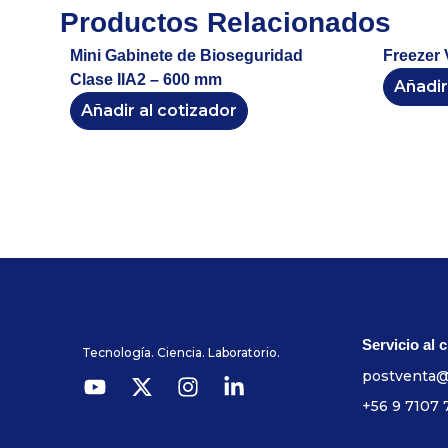
Productos Relacionados
Mini Gabinete de Bioseguridad
Freezer V
Clase IIA2 – 600 mm
Añadir
Añadir al cotizador
Servicio al c
Tecnología. Ciencia. Laboratorio.
postventa@
+56 9 7107 