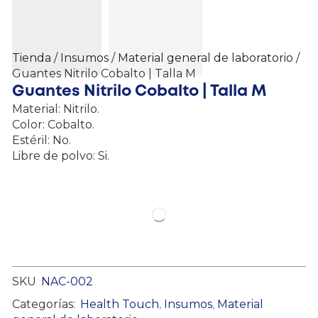
Tienda
/
Insumos
/
Material general de laboratorio
/
Guantes Nitrilo Cobalto | Talla M
Guantes Nitrilo Cobalto | Talla M
Material: Nitrilo.
Color: Cobalto.
Estéril: No.
Libre de polvo: Si.
SKU
NAC-002
Categorías:
Health Touch
,
Insumos
,
Material