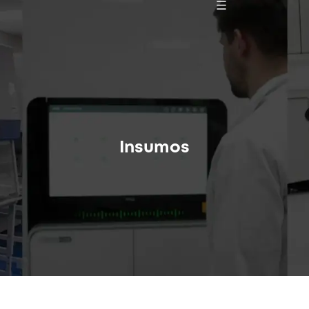
Insumos