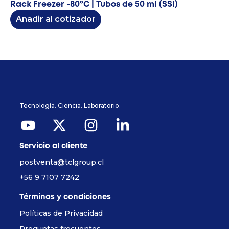
Rack Freezer -80ºC | Tubos de 50 ml (SSI)
Añadir al cotizador
Tecnología. Ciencia. Laboratorio.
Servicio al cliente
postventa@tclgroup.cl
+56 9 7107 7242
Términos y condiciones
Políticas de Privacidad
Preguntas frecuentes