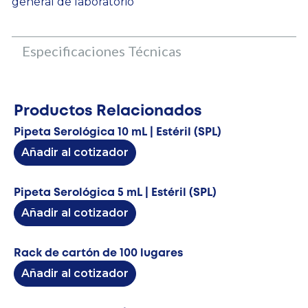
general de laboratorio
Especificaciones Técnicas
Productos Relacionados
Pipeta Serológica 10 mL | Estéril (SPL)
Añadir al cotizador
Pipeta Serológica 5 mL | Estéril (SPL)
Añadir al cotizador
Rack de cartón de 100 lugares
Añadir al cotizador