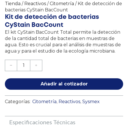
Tienda
/
Reactivos
/
Citometría
/ Kit de detección de
bacterias CyStain BacCount
Kit de detección de bacterias
CyStain BacCount
El kit CyStain BacCount Total permite la detección
de la cantidad total de bacterias en muestras de
agua. Esto es crucial para el análisis de muestras de
agua y para el estudio de la ecología microbiana.
Añadir al cotizador
Categorías:
Citometría
,
Reactivos
,
Sysmex
Especificaciones Técnicas