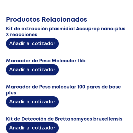
Productos Relacionados
Kit de extracción plasmidial Accuprep nano-plus
X reacciones
Añadir al cotizador
Marcador de Peso Molecular 1kb
Añadir al cotizador
Marcador de Peso molecular 100 pares de base
plus
Añadir al cotizador
Kit de Detección de Brettanomyces bruxellensis
Añadir al cotizador