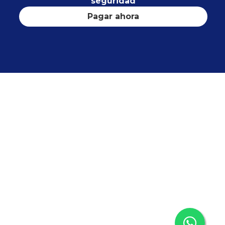
seguridad
Pagar ahora