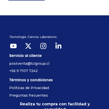
Tecnología. Ciencia. Laboratorio.
Servicio al cliente
postventa@tclgroup.cl
+56 9 7107 7242
Términos y condiciones
Políticas de Privacidad
Preguntas frecuentes
Realiza tu compra con facilidad y