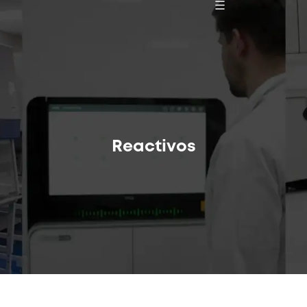
Reactivos