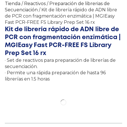
Tienda
/
Reactivos
/
Preparación de librerias de
Secuenciación
/ Kit de librería rápido de ADN libre
de PCR con fragmentación enzimática | MGIEasy
Fast PCR-FREE FS Library Prep Set 16 rx
Kit de librería rápido de ADN libre de
PCR con fragmentación enzimática |
MGIEasy Fast PCR-FREE FS Library
Prep Set 16 rx
· Set de reactivos para preparación de librerías de
secuenciación.
· Permite una rápida preparación de hasta 96
librerías en 1.5 horas