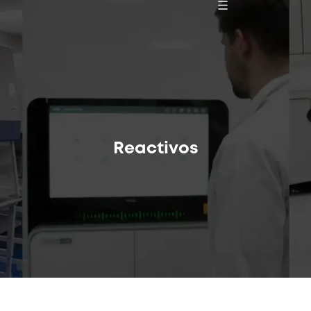
Reactivos