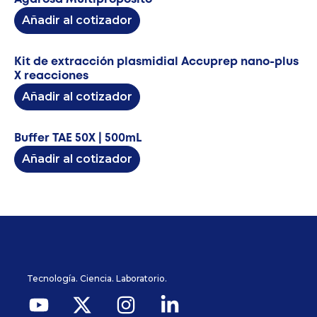
Añadir al cotizador
Kit de extracción plasmidial Accuprep nano-plus
X reacciones
Añadir al cotizador
Buffer TAE 50X | 500mL
Añadir al cotizador
Tecnología. Ciencia. Laboratorio.