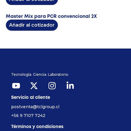
Master Mix para PCR convencional 2X
Añadir al cotizador
Tecnología. Ciencia. Laboratorio.
Servicio al cliente
postventa@tclgroup.cl
+56 9 7107 7242
Términos y condiciones