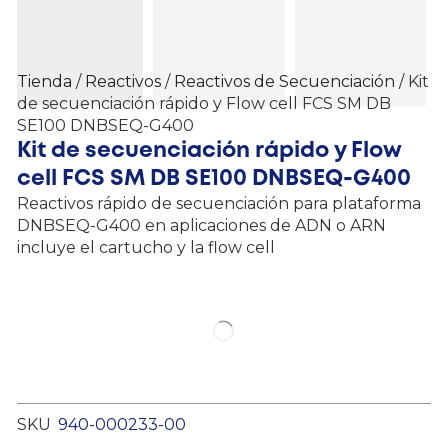
Tienda
/
Reactivos
/
Reactivos de Secuenciación
/ Kit
de secuenciación rápido y Flow cell FCS SM DB
SE100 DNBSEQ-G400
Kit de secuenciación rápido y Flow
cell FCS SM DB SE100 DNBSEQ-G400
Reactivos rápido de secuenciación para plataforma
DNBSEQ-G400 en aplicaciones de ADN o ARN
incluye el cartucho y la flow cell
SKU
940-000233-00