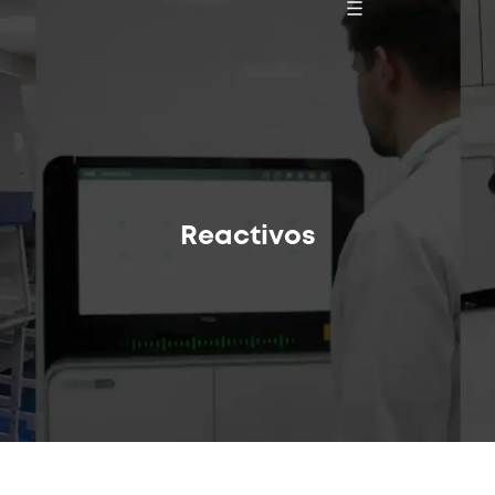
Reactivos