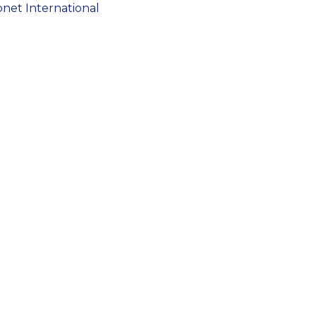
net International