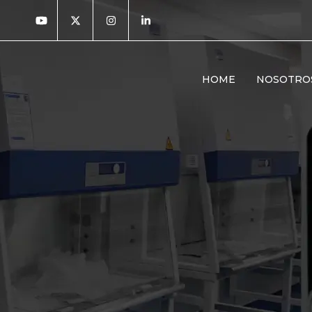
HOME
NOSOTRO