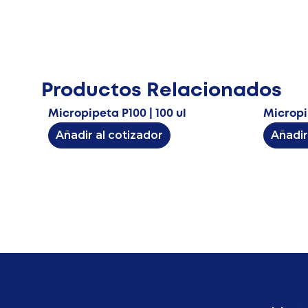
Productos Relacionados
Micropipeta P100 | 100 ul
Micropi
Añadir al cotizador
Añadir