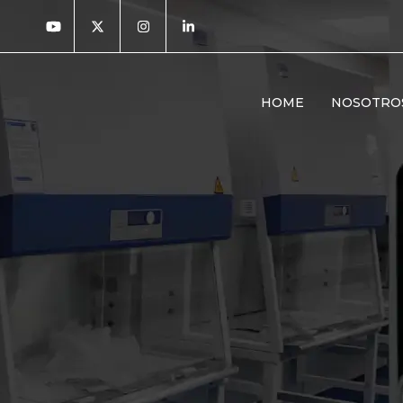
HOME
NOSOTRO