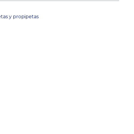
tas y propipetas