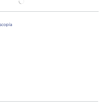
scopía