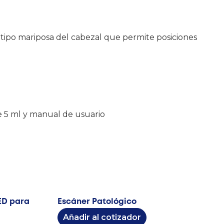
 tipo mariposa del cabezal que permite posiciones
de 5 ml y manual de usuario
ED para
Escáner Patológico
Añadir al cotizador