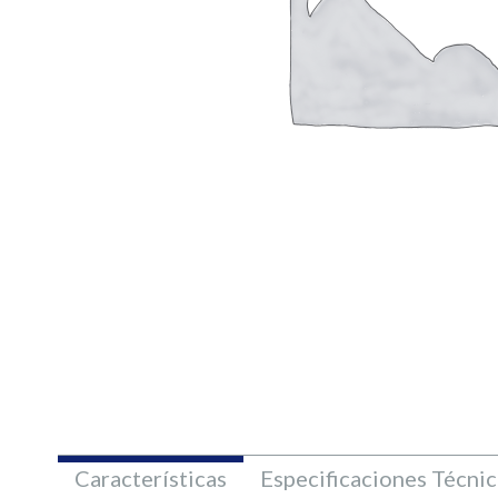
Características
Especificaciones Técnic