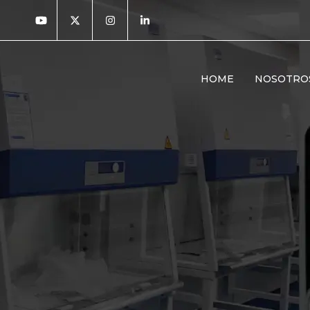
HOME
NOSOTRO