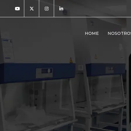
HOME
NOSOTRO