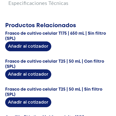
Especificaciones Técnicas
Productos Relacionados
Frasco de cultivo celular T175 | 650 mL | Sin filtro
(SPL)
Añadir al cotizador
Frasco de cultivo celular T25 | 50 mL | Con filtro
(SPL)
Añadir al cotizador
Frasco de cultivo celular T25 | 50 mL | Sin filtro
(SPL)
Añadir al cotizador