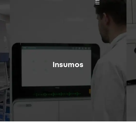
Insumos