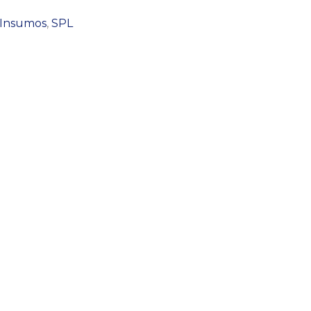
Insumos
,
SPL