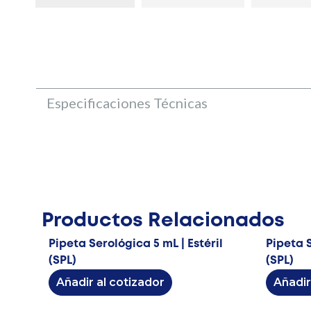
Especificaciones Técnicas
Productos Relacionados
Pipeta Serológica 5 mL | Estéril
Pipeta S
(SPL)
(SPL)
Añadir al cotizador
Añadir