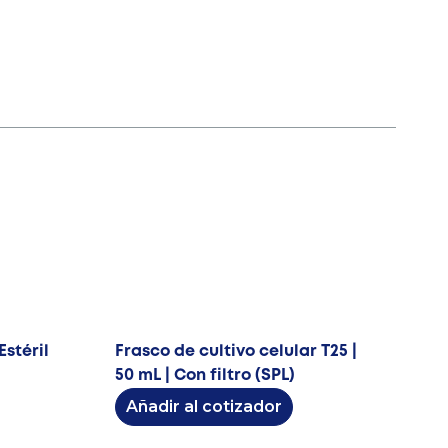
Estéril
Frasco de cultivo celular T25 |
50 mL | Con filtro (SPL)
Añadir al cotizador