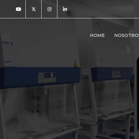
HOME
NOSOTRO