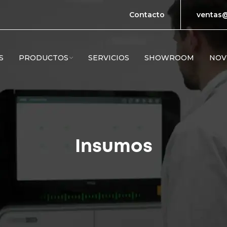
Contacto
ventas@
S
PRODUCTOS
SERVICIOS
SHOWROOM
NOV
Insumos