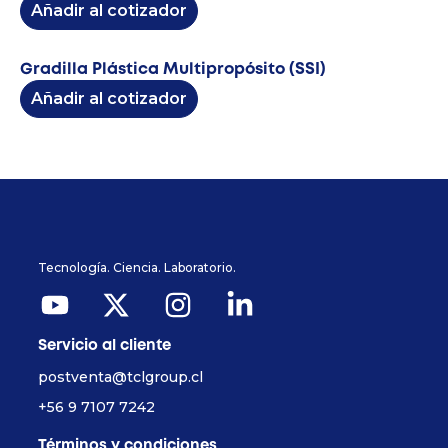
Añadir al cotizador
Gradilla Plástica Multipropósito (SSI)
Añadir al cotizador
Tecnología. Ciencia. Laboratorio.
Servicio al cliente
postventa@tclgroup.cl
+56 9 7107 7242
Términos y condiciones