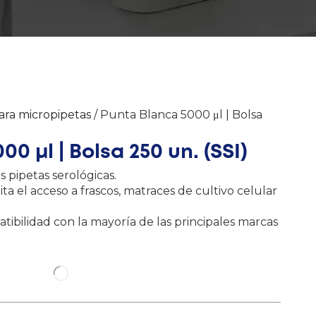
ara micropipetas
/ Punta Blanca 5000 μl | Bolsa
0 μl | Bolsa 250 un. (SSI)
s pipetas serológicas.
ita el acceso a frascos, matraces de cultivo celular
atibilidad con la mayoría de las principales marcas