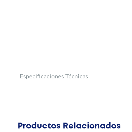
Especificaciones Técnicas
Productos Relacionados