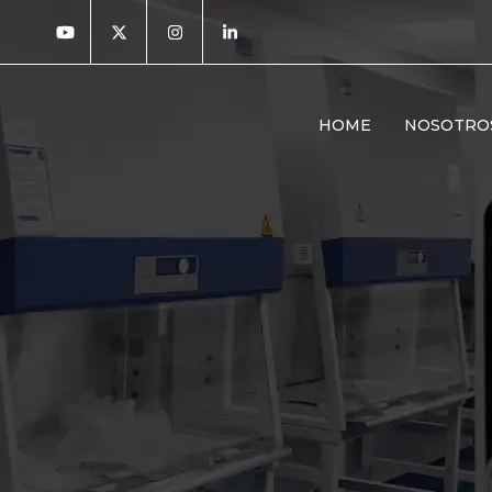
HOME
NOSOTRO