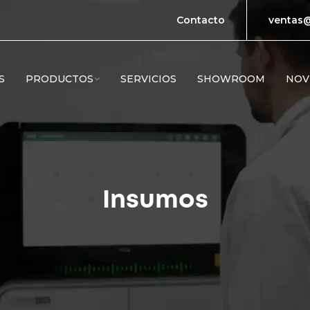
Contacto
ventas@
S
PRODUCTOS
SERVICIOS
SHOWROOM
NOV
Insumos