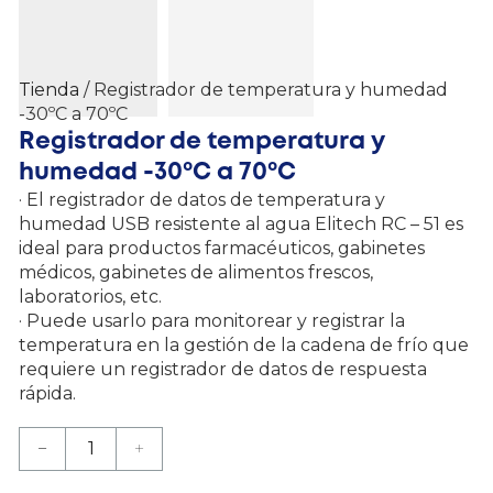
Tienda
/ Registrador de temperatura y humedad
-30ºC a 70ºC
Registrador de temperatura y
humedad -30ºC a 70ºC
· El registrador de datos de temperatura y
humedad USB resistente al agua Elitech RC – 51 es
ideal para productos farmacéuticos, gabinetes
médicos, gabinetes de alimentos frescos,
laboratorios, etc.
· Puede usarlo para monitorear y registrar la
temperatura en la gestión de la cadena de frío que
requiere un registrador de datos de respuesta
rápida.