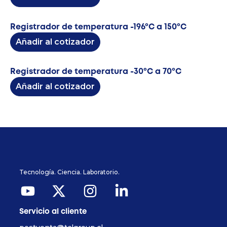
Registrador de temperatura -196ºC a 150ºC
Añadir al cotizador
Registrador de temperatura -30ºC a 70ºC
Añadir al cotizador
Tecnología. Ciencia. Laboratorio.
Servicio al cliente