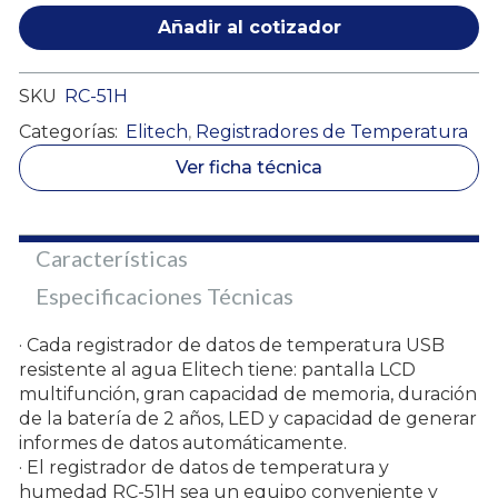
Añadir al cotizador
SKU
RC-51H
Categorías:
Elitech
,
Registradores de Temperatura
Ver ficha técnica
Características
Especificaciones Técnicas
· Cada registrador de datos de temperatura USB
resistente al agua Elitech tiene: pantalla LCD
multifunción, gran capacidad de memoria, duración
de la batería de 2 años, LED y capacidad de generar
informes de datos automáticamente.
· El registrador de datos de temperatura y
humedad RC-51H sea un equipo conveniente y