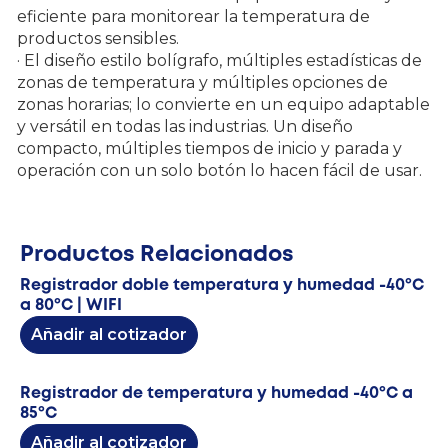
eficiente para monitorear la temperatura de
productos sensibles.
· El diseño estilo bolígrafo, múltiples estadísticas de
zonas de temperatura y múltiples opciones de
zonas horarias; lo convierte en un equipo adaptable
y versátil en todas las industrias. Un diseño
compacto, múltiples tiempos de inicio y parada y
operación con un solo botón lo hacen fácil de usar.
Productos Relacionados
Registrador doble temperatura y humedad -40ºC
a 80ºC | WIFI
Añadir al cotizador
Registrador de temperatura y humedad -40ºC a
85ºC
Añadir al cotizador