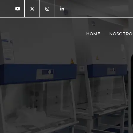
HOME
NOSOTRO