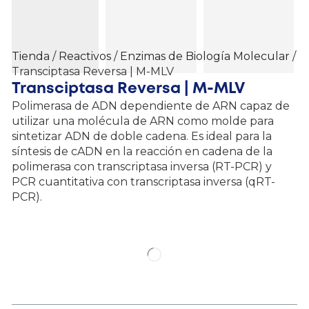
Tienda
/
Reactivos
/
Enzimas de Biología Molecular
/
Transciptasa Reversa | M-MLV
Transciptasa Reversa | M-MLV
Polimerasa de ADN dependiente de ARN capaz de
utilizar una molécula de ARN como molde para
sintetizar ADN de doble cadena. Es ideal para la
síntesis de cADN en la reacción en cadena de la
polimerasa con transcriptasa inversa (RT-PCR) y
PCR cuantitativa con transcriptasa inversa (qRT-
PCR).