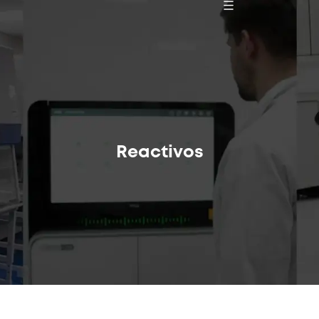
Reactivos