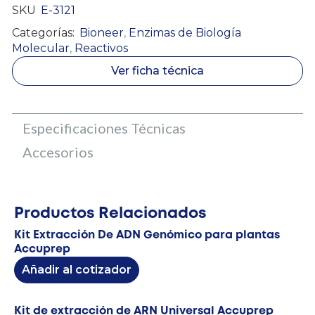
SKU
E-3121
Categorías:
Bioneer
,
Enzimas de Biología
Molecular
,
Reactivos
Ver ficha técnica
Especificaciones Técnicas
Accesorios
Productos Relacionados
Kit Extracción De ADN Genómico para plantas
Accuprep
Añadir al cotizador
Kit de extracción de ARN Universal Accuprep