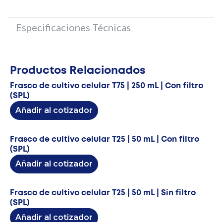
Especificaciones Técnicas
Productos Relacionados
Frasco de cultivo celular T75 | 250 mL | Con filtro
(SPL)
Añadir al cotizador
Frasco de cultivo celular T25 | 50 mL | Con filtro
(SPL)
Añadir al cotizador
Frasco de cultivo celular T25 | 50 mL | Sin filtro
(SPL)
Añadir al cotizador