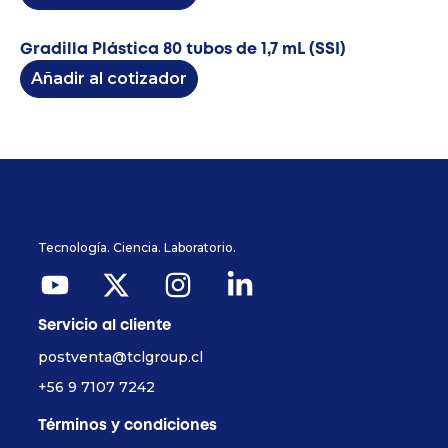
Gradilla Plástica 80 tubos de 1,7 mL (SSI)
Añadir al cotizador
Tecnología. Ciencia. Laboratorio.
Servicio al cliente
postventa@tclgroup.cl
+56 9 7107 7242
Términos y condiciones