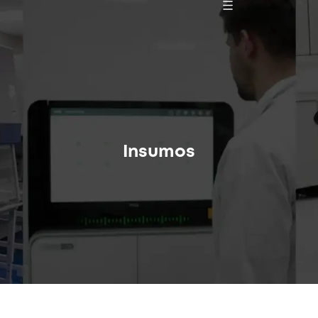
Insumos