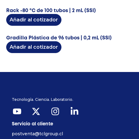
Rack -80 ºC de 100 tubos | 2 mL (SSI)
Añadir al cotizador
Gradilla Plástica de 96 tubos | 0,2 mL (SSI)
Añadir al cotizador
Tecnología. Ciencia. Laboratorio.
Servicio al cliente
postventa@tclgroup.cl