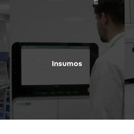
Insumos