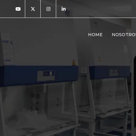
HOME
NOSOTRO