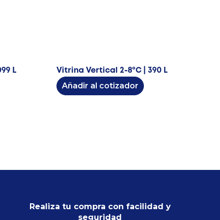
099 L
Vitrina Vertical 2-8ºC | 390 L
Añadir al cotizador
Realiza tu compra con facilidad y
seguridad