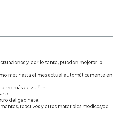
ctuaciones y, por lo tanto, pueden mejorar la
ltimo mes hasta el mes actual automáticamente en
a, en más de 2 años.
ario.
tro del gabinete.
entos, reactivos y otros materiales médicos/de