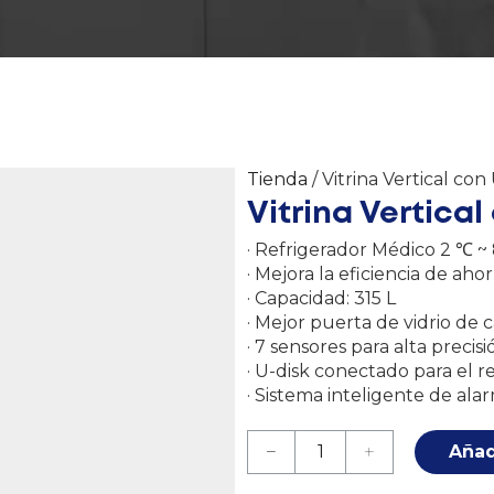
Tienda
/ Vitrina Vertical con
Vitrina Vertical 
· Refrigerador Médico 2 ℃ ~
· Mejora la eficiencia de ah
· Capacidad: 315 L
· Mejor puerta de vidrio de 
· 7 sensores para alta preci
· U-disk conectado para el 
· Sistema inteligente de alar
Añad