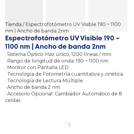
Tienda
/ Espectrofotómetro UV Visible 190 ~ 1100
nm | Ancho de banda 2nm
Espectrofotómetro UV Visible 190 ~
1100 nm | Ancho de banda 2nm
· Sistema Óptico: Haz único, 1200 líneas / mm
· Rango de longitud de onda: 190 ~ 1100 nm
· Monitor con Pantalla LED.
· Tecnología de Fotometría cuantitativa y cinética.
· Tecnología de Lectura Múltiple.
· Ancho de banda 2 nm.
· Accesorio Opcional: Cambiador Automático de 8
celdas