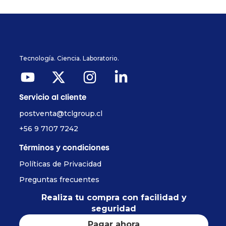
Tecnología. Ciencia. Laboratorio.
Servicio al cliente
postventa@tclgroup.cl
+56 9 7107 7242
Términos y condiciones
Políticas de Privacidad
Preguntas frecuentes
Realiza tu compra con facilidad y
seguridad
Pagar ahora