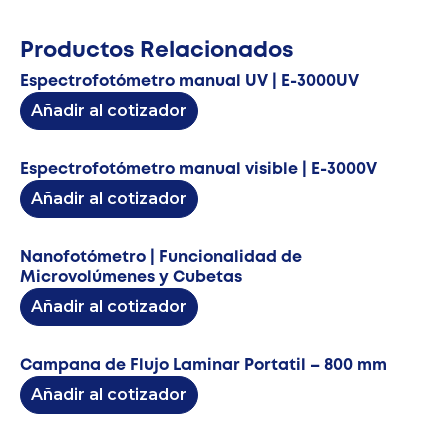
Productos Relacionados
Espectrofotómetro manual UV | E-3000UV
Añadir al cotizador
Espectrofotómetro manual visible | E-3000V
Añadir al cotizador
Nanofotómetro | Funcionalidad de
Microvolúmenes y Cubetas
Añadir al cotizador
Campana de Flujo Laminar Portatil – 800 mm
Añadir al cotizador