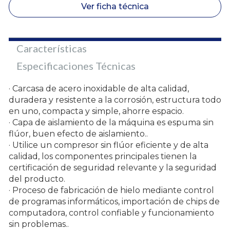
Ver ficha técnica
Características
Especificaciones Técnicas
· Carcasa de acero inoxidable de alta calidad,
duradera y resistente a la corrosión, estructura todo
en uno, compacta y simple, ahorre espacio.
· Capa de aislamiento de la máquina es espuma sin
flúor, buen efecto de aislamiento..
· Utilice un compresor sin flúor eficiente y de alta
calidad, los componentes principales tienen la
certificación de seguridad relevante y la seguridad
del producto.
· Proceso de fabricación de hielo mediante control
de programas informáticos, importación de chips de
computadora, control confiable y funcionamiento
sin problemas..