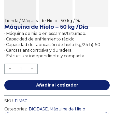
Tienda
/ Máquina de Hielo - 50 kg /Día
Máquina de Hielo – 50 kg /Día
· Máquina de hielo en escamas/triturado.
· Capacidad de enfriamiento rápido
· Capacidad de fabricación de hielo (kg/24 h): 50
· Carcasa anticorrosiva y duradera.
· Estructura independiente y compacta.
Añadir al cotizador
SKU
FIM50
Categorías:
BIOBASE
,
Máquina de Hielo