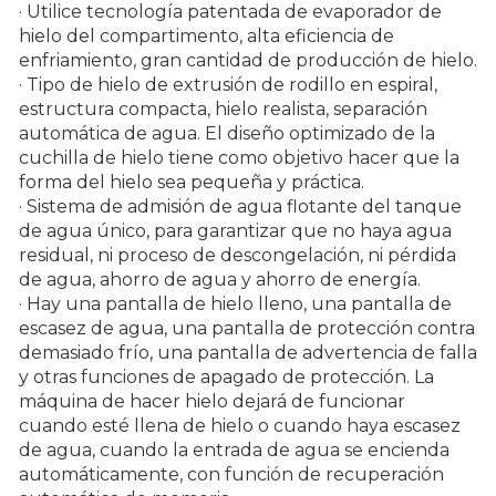
· Utilice tecnología patentada de evaporador de
hielo del compartimento, alta eficiencia de
enfriamiento, gran cantidad de producción de hielo.
· Tipo de hielo de extrusión de rodillo en espiral,
estructura compacta, hielo realista, separación
automática de agua. El diseño optimizado de la
cuchilla de hielo tiene como objetivo hacer que la
forma del hielo sea pequeña y práctica.
· Sistema de admisión de agua flotante del tanque
de agua único, para garantizar que no haya agua
residual, ni proceso de descongelación, ni pérdida
de agua, ahorro de agua y ahorro de energía.
· Hay una pantalla de hielo lleno, una pantalla de
escasez de agua, una pantalla de protección contra
demasiado frío, una pantalla de advertencia de falla
y otras funciones de apagado de protección. La
máquina de hacer hielo dejará de funcionar
cuando esté llena de hielo o cuando haya escasez
de agua, cuando la entrada de agua se encienda
automáticamente, con función de recuperación