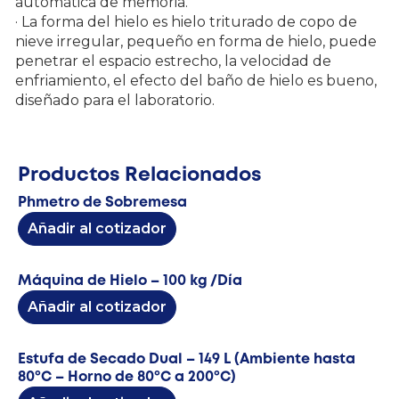
automática de memoria.
· La forma del hielo es hielo triturado de copo de
nieve irregular, pequeño en forma de hielo, puede
penetrar el espacio estrecho, la velocidad de
enfriamiento, el efecto del baño de hielo es bueno,
diseñado para el laboratorio.
Productos Relacionados
Phmetro de Sobremesa
Añadir al cotizador
Máquina de Hielo – 100 kg /Día
Añadir al cotizador
Estufa de Secado Dual – 149 L (Ambiente hasta
80ºC – Horno de 80ºC a 200ºC)