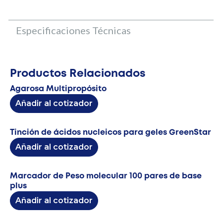
Especificaciones Técnicas
Productos Relacionados
Agarosa Multipropósito
Añadir al cotizador
Tinción de ácidos nucleicos para geles GreenStar
Añadir al cotizador
Marcador de Peso molecular 100 pares de base
plus
Añadir al cotizador