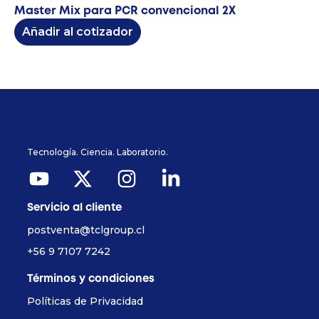
Master Mix para PCR convencional 2X
Añadir al cotizador
Tecnología. Ciencia. Laboratorio.
Servicio al cliente
postventa@tclgroup.cl
+56 9 7107 7242
Términos y condiciones
Políticas de Privacidad