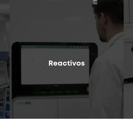
Reactivos