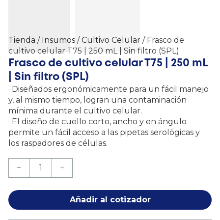
Tienda
/
Insumos
/
Cultivo Celular
/ Frasco de
cultivo celular T75 | 250 mL | Sin filtro (SPL)
Frasco de cultivo celular T75 | 250 mL
| Sin filtro (SPL)
· Diseñados ergonómicamente para un fácil manejo
y, al mismo tiempo, logran una contaminación
mínima durante el cultivo celular.
· El diseño de cuello corto, ancho y en ángulo
permite un fácil acceso a las pipetas serológicas y
los raspadores de células.
Añadir al cotizador