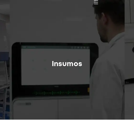
Insumos