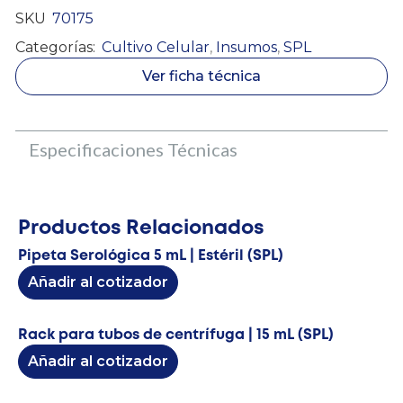
SKU
70175
Categorías:
Cultivo Celular
,
Insumos
,
SPL
Ver ficha técnica
Especificaciones Técnicas
Productos Relacionados
Pipeta Serológica 5 mL | Estéril (SPL)
Añadir al cotizador
Rack para tubos de centrífuga | 15 mL (SPL)
Añadir al cotizador