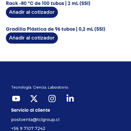
Rack -80 ºC de 100 tubos | 2 mL (SSI)
Añadir al cotizador
Gradilla Plástica de 96 tubos | 0,2 mL (SSI)
Añadir al cotizador
Tecnología. Ciencia. Laboratorio.
Servicio al cliente
postventa@tclgroup.cl
+56 9 7107 7242