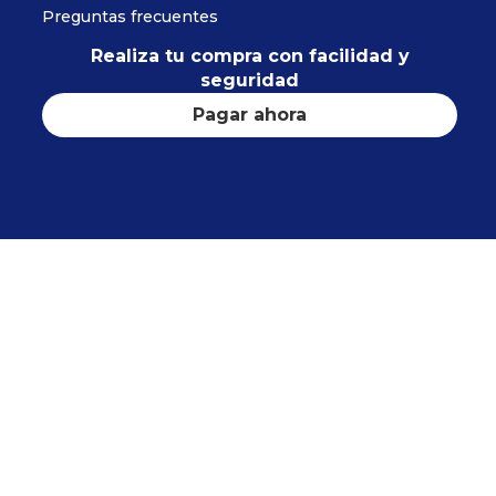
Preguntas frecuentes
Realiza tu compra con facilidad y
seguridad
Pagar ahora