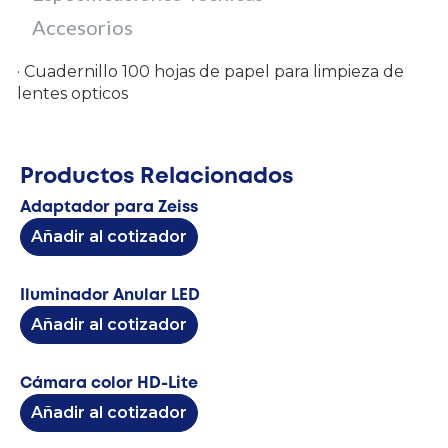
Accesorios
· Cuadernillo 100 hojas de papel para limpieza de
lentes opticos
Productos Relacionados
Adaptador para Zeiss
Añadir al cotizador
Iluminador Anular LED
Añadir al cotizador
Cámara color HD-Lite
Añadir al cotizador