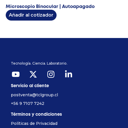
Microscopio Binocular | Autoapagado
Añadir al cotizador
Tecnología. Ciencia. Laboratorio.
Servicio al cliente
postventa@tclgroup.cl
+56 9 7107 7242
Términos y condiciones
Políticas de Privacidad