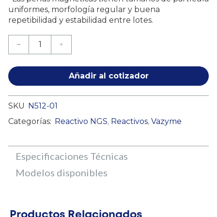
uniformes, morfología regular y buena
repetibilidad y estabilidad entre lotes.
Añadir al cotizador
SKU
N512-01
Categorías:
Reactivo NGS
,
Reactivos
,
Vazyme
Especificaciones Técnicas
Modelos disponibles
Productos Relacionados