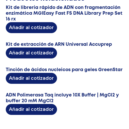
Kit de librería rápido de ADN con fragmentación
enzimática MGIEasy Fast FS DNA Library Prep Set
16 rx
Añadir al cotizador
Kit de extracción de ARN Universal Accuprep
Añadir al cotizador
Tinción de ácidos nucleicos para geles GreenStar
Añadir al cotizador
ADN Polimerasa Taq incluye 10X Buffer | MgCl2 y
buffer 20 mM MgCl2
Añadir al cotizador