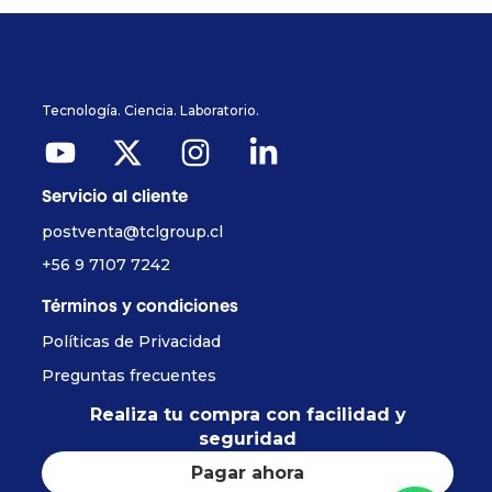
Tecnología. Ciencia. Laboratorio.
Servicio al cliente
postventa@tclgroup.cl
+56 9 7107 7242
Términos y condiciones
Políticas de Privacidad
Preguntas frecuentes
Realiza tu compra con facilidad y
seguridad
Pagar ahora