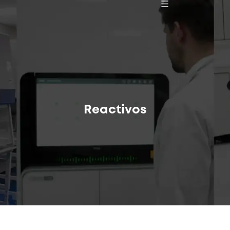
Reactivos