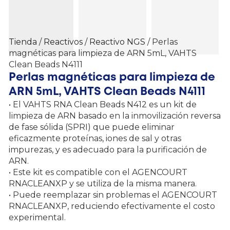
Tienda
/
Reactivos
/
Reactivo NGS
/ Perlas
magnéticas para limpieza de ARN 5mL, VAHTS
Clean Beads N4111
Perlas magnéticas para limpieza de
ARN 5mL, VAHTS Clean Beads N4111
• El VAHTS RNA Clean Beads N412 es un kit de
limpieza de ARN basado en la inmovilización reversa
de fase sólida (SPRI) que puede eliminar
eficazmente proteínas, iones de sal y otras
impurezas, y es adecuado para la purificación de
ARN.
• Este kit es compatible con el AGENCOURT
RNACLEANXP y se utiliza de la misma manera.
• Puede reemplazar sin problemas el AGENCOURT
RNACLEANXP, reduciendo efectivamente el costo
experimental.