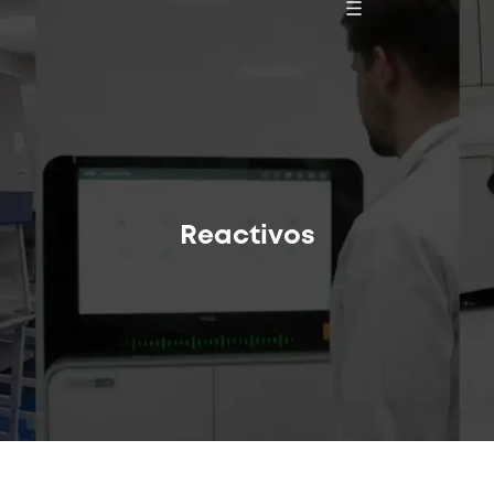
Reactivos