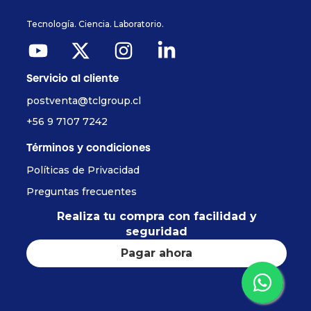
Tecnología. Ciencia. Laboratorio.
Servicio al cliente
postventa@tclgroup.cl
+56 9 7107 7242
Términos y condiciones
Políticas de Privacidad
Preguntas frecuentes
Realiza tu compra con facilidad y
seguridad
Pagar ahora