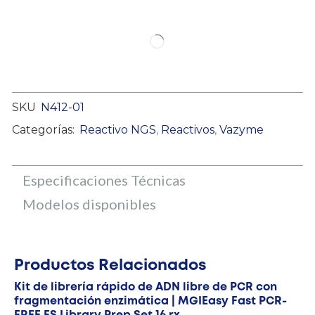
SKU
N412-01
Categorías:
Reactivo NGS
,
Reactivos
,
Vazyme
Especificaciones Técnicas
Modelos disponibles
Productos Relacionados
Kit de librería rápido de ADN libre de PCR con
fragmentación enzimática | MGIEasy Fast PCR-