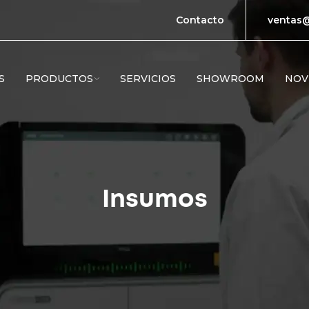
Contacto
ventas@
S
PRODUCTOS
SERVICIOS
SHOWROOM
NOV
Insumos