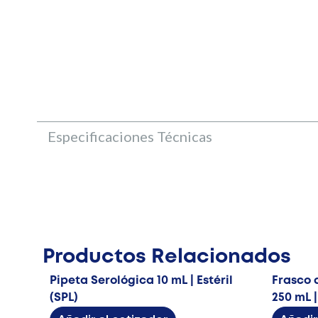
Especificaciones Técnicas
Productos Relacionados
Pipeta Serológica 10 mL | Estéril
Frasco d
(SPL)
250 mL |