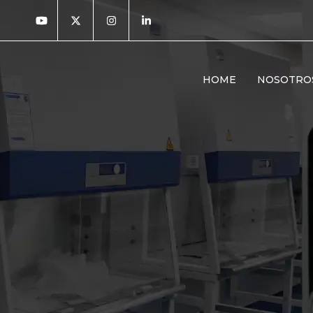
HOME
NOSOTRO