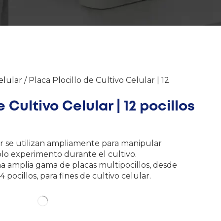
elular
/ Placa Plocillo de Cultivo Celular | 12
 Cultivo Celular | 12 pocillos
lar se utilizan ampliamente para manipular
lo experimento durante el cultivo.
na amplia gama de placas multipocillos, desde
 pocillos, para fines de cultivo celular.