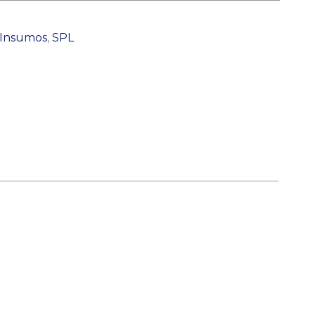
Insumos
,
SPL