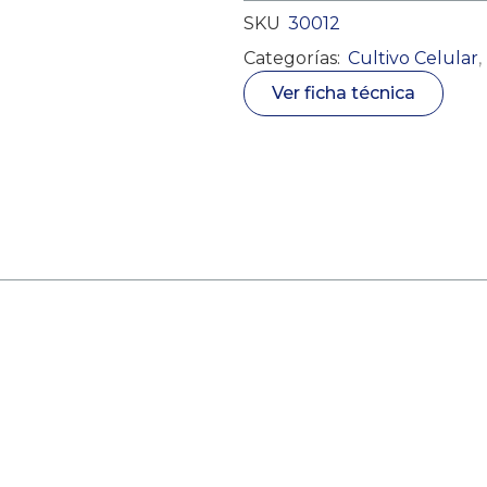
SKU
30012
Categorías:
Cultivo Celular
,
Ver ficha técnica