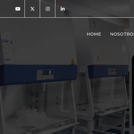
HOME
NOSOTRO