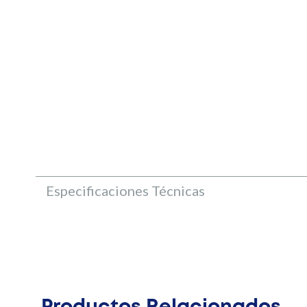
Especificaciones Técnicas