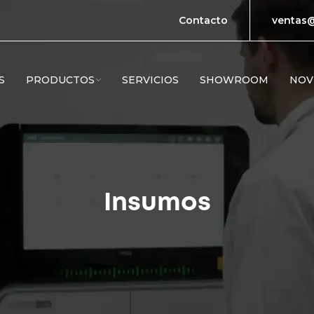
Contacto
ventas@
S
PRODUCTOS
SERVICIOS
SHOWROOM
NOV
Insumos