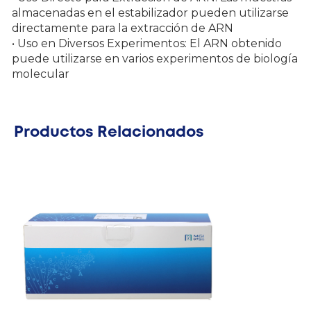
almacenadas en el estabilizador pueden utilizarse
directamente para la extracción de ARN
• Uso en Diversos Experimentos: El ARN obtenido
puede utilizarse en varios experimentos de biología
molecular
Productos Relacionados