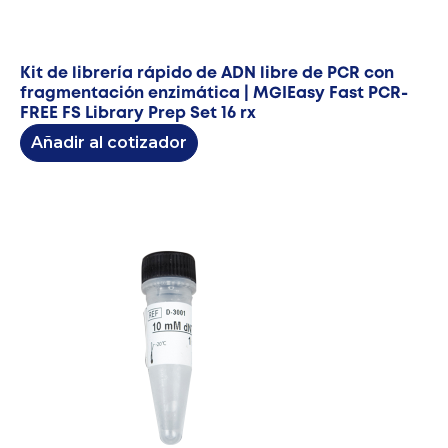
Kit de librería rápido de ADN libre de PCR con
fragmentación enzimática | MGIEasy Fast PCR-
FREE FS Library Prep Set 16 rx
Añadir al cotizador