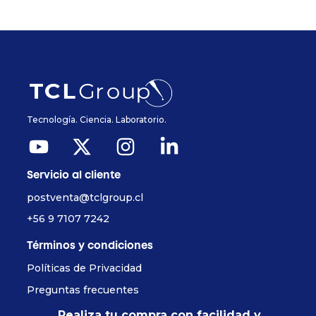
Tecnología. Ciencia. Laboratorio.
Servicio al cliente
postventa@tclgroup.cl
+56 9 7107 7242
Términos y condiciones
Políticas de Privacidad
Preguntas frecuentes
Realiza tu compra con facilidad y