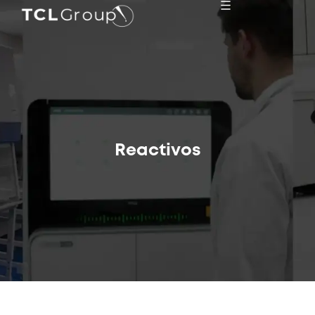
Reactivos