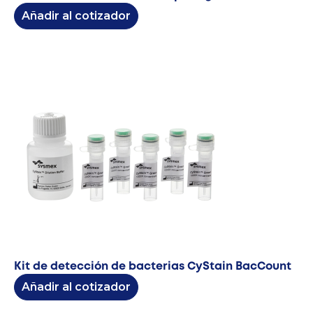
Añadir al cotizador
Kit de detección de bacterias CyStain BacCount
Añadir al cotizador