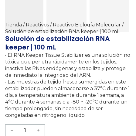
Tienda
/
Reactivos
/
Reactivo Biología Molecular
/
Solución de estabilización RNA keeper | 100 mL
Solución de estabilización RNA
keeper | 100 mL
• El RNA Keeper Tissue Stabilizer es una solución no
tóxica que penetra rápidamente en los tejidos,
inactiva las RNas endógenas y estabiliza y protege
de inmediato la integridad del ARN.
• Las muestras de tejido fresco sumergidas en este
estabilizador pueden almacenarse a 37°C durante 1
día, a temperatura ambiente durante 1 semana, a
4°C durante 4 semanas o a -80 ~ -20°C durante un
tiempo prolongado, sin necesidad de ser
congeladas en nitrógeno líquido.