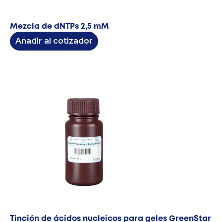
Mezcla de dNTPs 2,5 mM
Añadir al cotizador
Tinción de ácidos nucleicos para geles GreenStar