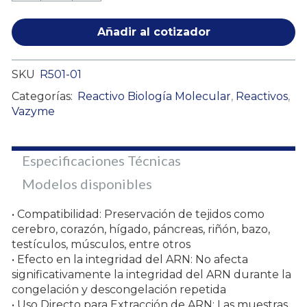
Añadir al cotizador
SKU
R501-01
Categorías:
Reactivo Biología Molecular
,
Reactivos
,
Vazyme
Especificaciones Técnicas
Modelos disponibles
• Compatibilidad: Preservación de tejidos como
cerebro, corazón, hígado, páncreas, riñón, bazo,
testículos, músculos, entre otros
• Efecto en la integridad del ARN: No afecta
significativamente la integridad del ARN durante la
congelación y descongelación repetida
• Uso Directo para Extracción de ARN: Las muestras